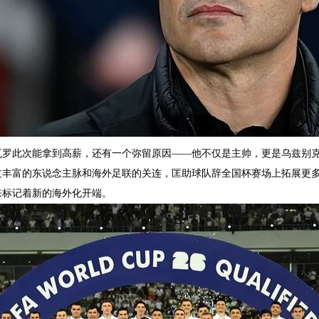
瓦罗此次能拿到高薪，还有一个弥留原因——他不仅是主帅，更是乌兹别克
过丰富的东说念主脉和海外足联的关连，匡助球队辞全国杯赛场上拓展更
来标记着新的海外化开端。