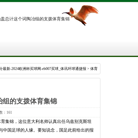
涵盖总计这个词陶冶组的支拨体育集锦
et36比分最新-2024欧洲杯买球网-eb007买球_体讯环球通捷报
>
体育
冶组的支拨体育集锦
数：161
体育集锦，这位意大利名帅认真出任乌兹别克斯坦
别与中国足球的人缘。要知说念，国足此前给出的报