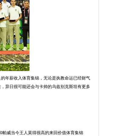
足的年薪收入体育集锦，无论是执教命运已经财气
连，异日很可能还会与卡帅的乌兹别克斯坦有更多
和帕威当今王人莫得很高的来回价值体育集锦