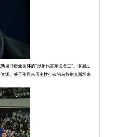
斯坦冲击全国杯的“形象代言东说念主”。该国足
多资源。关于刚迎来历史性打破的乌兹别克斯坦来