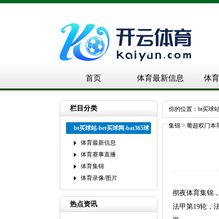
首页
体育最新信息
体
栏目分类
你的位置：
bt买球站
集锦
> 葡超权门
bt买球站-bet买球网-bat365球
盘-TVT体育足球-新2体育买
体育最新信息
球-365beat让球-365beat压球网-
体育赛事直播
bet36比分最新-2024欧洲杯买球
体育集锦
网-eb007买球_体讯环球通捷报
体育录像/图片
彻夜体育集锦
热点资讯
法甲第19轮，