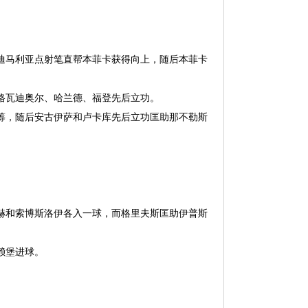
，迪马利亚点射笔直帮本菲卡获得向上，随后本菲卡
后格瓦迪奥尔、哈兰德、福登先后立功。
头筹，随后安古伊萨和卢卡库先后立功匡助那不勒斯
拉赫和索博斯洛伊各入一球，而格里夫斯匡助伊普斯
赖堡进球。