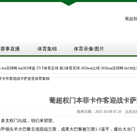
葡超
育赛事直播
体育集锦
体育录像/图片
-bet买球网-bat365球盘-TVT体育足球-新2体育买球-365beat让球-365beat压球网-b
本菲卡作客迎战卡萨皮亚体育集锦
葡超权门本菲卡作客迎战卡萨
发布日期：2025-10-08 07:20 点击次
，多支权门出战，咱们来望望。
法甲领头羊大巴黎主场迎战兰斯，成果大巴黎被兰斯1-1逼平，爆出大冷