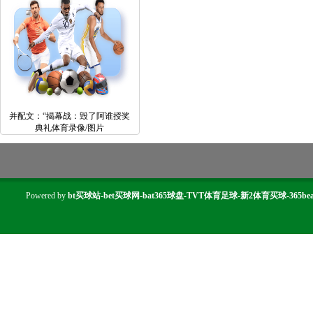
并配文：“揭幕战：毁了阿谁授奖
典礼体育录像/图片
Powered by
bt买球站-bet买球网-bat365球盘-TVT体育足球-新2体育买球-365b