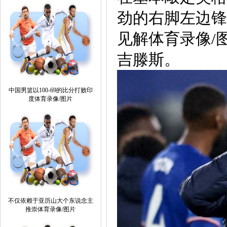
劲的右脚左边锋
见解体育录像/
吉滕斯。
中国男篮以100-69的比分打败印
度体育录像/图片
不仅依赖于亚历山大个东说念主
推崇体育录像/图片