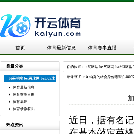
首页
体育最新信息
体育赛事直播
栏目分类
你的位置：
bt买球站-bet买球网-bat365球
录像/图片
> 加纳乔的转会身价瞻望在400
bt买球站-bet买球网-bat365球
盘-TVT体育足球-新2体育买
体育最新信息
球-365beat让球-365beat压球网-
体育赛事直播
加
bet36比分最新-2024欧洲杯买球
体育集锦
网-eb007买球_体讯环球通捷报
体育录像/图片
近日，据有名记
热点资讯
在基本敲定英格