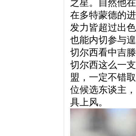
之星。自然他在
在多特蒙德的进
发力皆超过出色
也能内切参与遑
切尔西看中吉滕
切尔西这么一支
盟，一定不错取
位候选东谈主，
具上风。