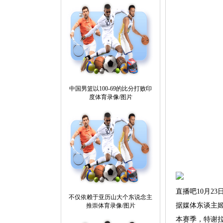
中国男篮以100-69的比分打败印
度体育录像/图片
直播吧10月2
不仅依赖于亚历山大个东说念主
据媒体东谈主
推崇体育录像/图片
本赛季，特谢拉