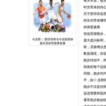
每天早晨，他齐
时光带来的内
关于那些弥远
的生存带来哪
肉体更健康
弥远坚握跑步
马克西：“那些宿将当今还跟我保
庞大盘问标明
握关系体育赛事直播
映，灵验镌汰
数据涌现，弥远
跑步经由中，肉
肉体的每个边
同期，跑步对
平，如 C 反
跑步不仅是对肉
促进骨骼和肌
通常跑步犹如