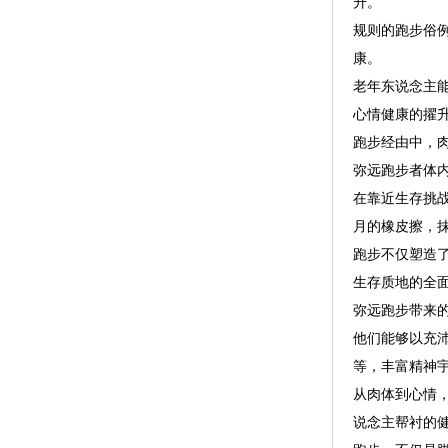
升。
规则的跑步俗例
康。
老年东说念主
心情健康的擢
跑步经由中，
弥远跑步者体内
在靠近生存挑
月的橡皮擦，
跑步不仅塑造
生存质地的全
弥远跑步带来
他们能够以充
等，丰富精神
从肉体到心情
说念主帮衬的