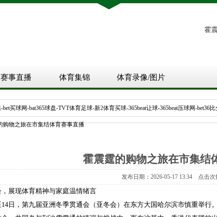
霍
育赛事直播
体育集锦
体育录像/图片
-bet买球网-bat365球盘-TVT体育足球-新2体育买球-365beat让球-365beat压球网-b
霆的购物之旅在市集结体育赛事直播
霍震霆的购物之旅在市集结
发布日期：2026-05-17 13:34 点击次
会，展现体育精神与家庭温情绪言
7日至14日，第九届亚洲冬季贯通会（亚冬会）在东方大国哈尔滨市慎重举