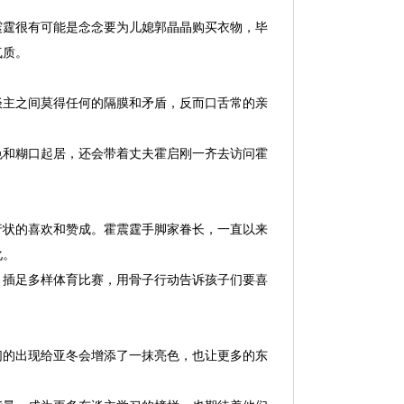
震霆很有可能是念念要为儿媳郭晶晶购买衣物，毕
气质。
谈主之间莫得任何的隔膜和矛盾，反而口舌常的亲
。
色和糊口起居，还会带着丈夫霍启刚一齐去访问霍
行状的喜欢和赞成。霍震霆手脚家眷长，一直以来
化。
，插足多样体育比赛，用骨子行动告诉孩子们要喜
们的出现给亚冬会增添了一抹亮色，也让更多的东