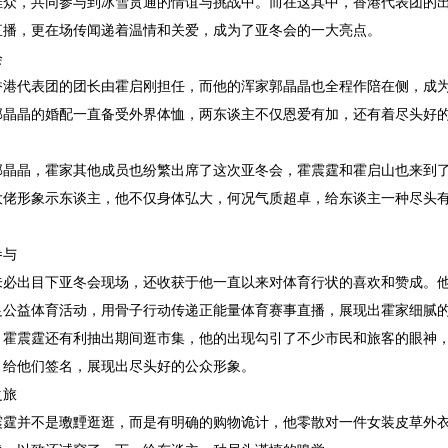
雅众，共同参与到冰雪贯通的情谊与挑战中。而在这其中，香港代表团的
直播，更在场传闻递着温情和关爱，成为了亚冬会的一大亮点。
会
香港代表团的团长由霍启刚担任，而他的浑家郭晶晶也全程作陪在侧，成
郭晶晶的婚配一直备受外界体恤，两东谈主不仅恩爱有加，还有着尽头好
郭晶晶，霍家其他成员也纷繁出席了这次亚冬会，霍震霆和霍启山也来到
大佬形象示东谈主，他不仅身体弘大，何况气质超卓，给东谈主一种尽头
参与
未必出目下亚冬会现场，还收获于他一直以来对体育行状的喜欢和赞成。
足公益体育活动，用骨子行动传递正能量体育赛事直播，展现出霍家细腻
，霍震霆还有利抽出期间逛市集，他的出现勾引了不少市民和旅客的眼神
，给他们签名，展现出尽头好的公众形象。
之旅
震霆并不是璷黫逛逛，而是有明确的购物诡计，他零散对一件女装皮草外