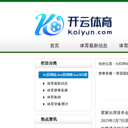
首页
体育最新信息
体
栏目分类
你的位置：
bt买球站
赛事直播
> 霍震
bt买球站-bet买球网-bat365球
盘-TVT体育足球-新2体育买
体育最新信息
球-365beat让球-365beat压球网-
体育赛事直播
bet36比分最新-2024欧洲杯买球
体育集锦
网-eb007买球_体讯环球通捷报
体育录像/图片
霍家出席亚冬
热点资讯
2025年2月