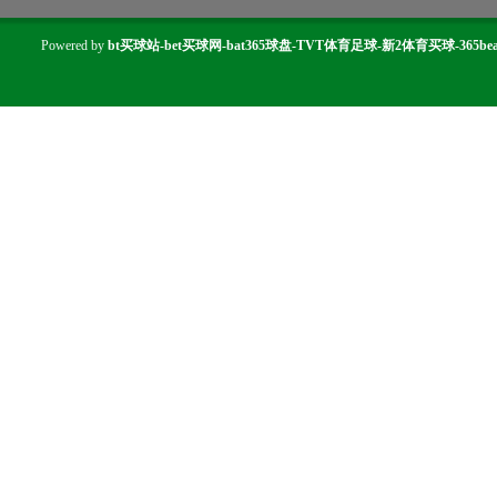
Powered by
bt买球站-bet买球网-bat365球盘-TVT体育足球-新2体育买球-365b