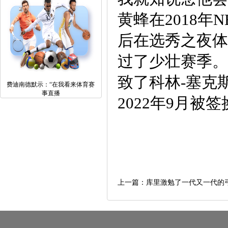
黄蜂在2018
后在选秀之夜体
过了少壮赛季。
致了科林-塞克
费迪南德默示：“在我看来体育赛
事直播
2022年9月被
上一篇：
库里激勉了一代又一代的