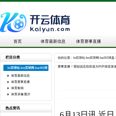
首页
体育最新信息
体育赛事直播
栏目分类
你的位置：
bt买球站-bet买球网-bat365球
赛事直播
> 我知说念你应该大约不错首发
bt买球站-bet买球网-bat365球
盘-TVT体育足球-新2体育买
体育最新信息
球-365beat让球-365beat压球网-
体育赛事直播
bet36比分最新-2024欧洲杯买球
体育集锦
网-eb007买球_体讯环球通捷报
体育录像/图片
热点资讯
6月13日讯 