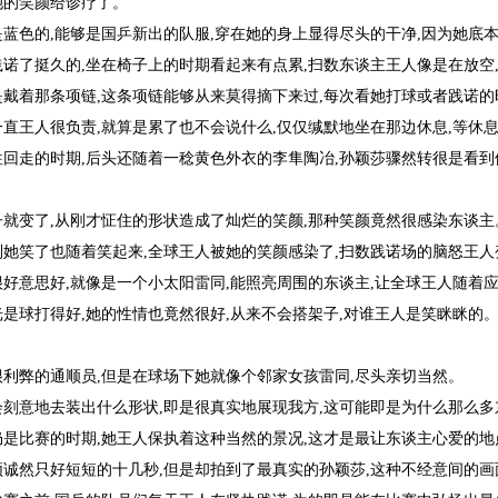
她的笑颜给诊疗了。
蓝色的,能够是国乒新出的队服,穿在她的身上显得尽头的干净,因为她底
诺了挺久的,坐在椅子上的时期看起来有点累,扫数东谈主王人像是在放空
是戴着那条项链,这条项链能够从来莫得摘下来过,每次看她打球或者践诺
直王人很负责,就算是累了也不会说什么,仅仅缄默地坐在那边休息,等休
回走的时期,后头还随着一稔黄色外衣的李隼陶冶,孙颖莎骤然转很是看到
就变了,从刚才怔住的形状造成了灿烂的笑颜,那种笑颜竟然很感染东谈主
到她笑了也随着笑起来,全球王人被她的笑颜感染了,扫数践诺场的脑怒王人
好意思好,就像是一个小太阳雷同,能照亮周围的东谈主,让全球王人随着
是球打得好,她的性情也竟然很好,从来不会搭架子,对谁王人是笑眯眯的
利弊的通顺员,但是在球场下她就像个邻家女孩雷同,尽头亲切当然。
会刻意地去装出什么形状,即是很真实地展现我方,这可能即是为什么那么
是比赛的时期,她王人保执着这种当然的景况,这才是最让东谈主心爱的地
频诚然只好短短的十几秒,但是却拍到了最真实的孙颖莎,这种不经意间的