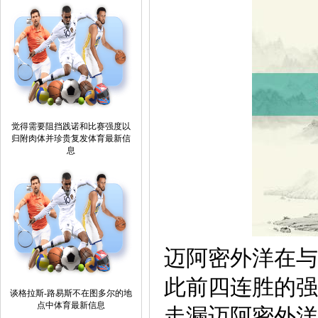
觉得需要阻挡践诺和比赛强度以
归附肉体并珍贵复发体育最新信
息
迈阿密外洋在与
此前四连胜的强
谈格拉斯-路易斯不在图多尔的地
点中体育最新信息
走漏迈阿密外洋