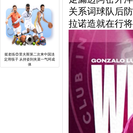
关系词球队后防
拉诺造就在行将
挺老练😍里夫斯第二次来中国淡
定用筷子 从持姿到夹菜一气呵成
体