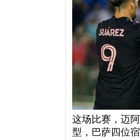
这场比赛，迈阿
型，巴萨四位宿