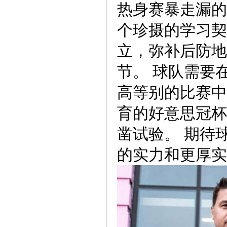
热身赛暴走漏的
个珍摄的学习契
立，弥补后防地
节。 球队需要
高等别的比赛中
育的好意思冠杯
凿试验。 期待
的实力和更厚实