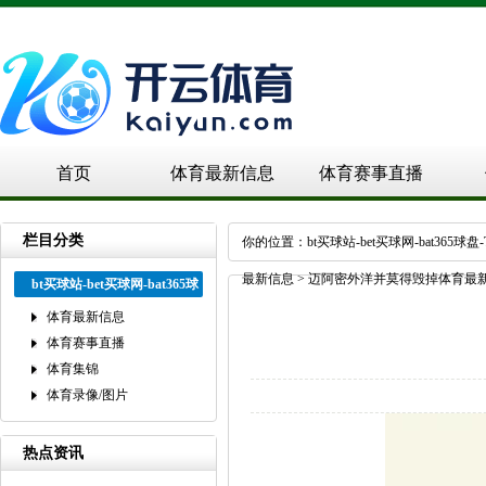
首页
体育最新信息
体育赛事直播
栏目分类
你的位置：
bt买球站-bet买球网-bat365球
最新信息
> 迈阿密外洋并莫得毁掉体育最
bt买球站-bet买球网-bat365球
盘-TVT体育足球-新2体育买
体育最新信息
球-365beat让球-365beat压球网-
体育赛事直播
bet36比分最新-2024欧洲杯买球
体育集锦
网-eb007买球_体讯环球通捷报
体育录像/图片
热点资讯