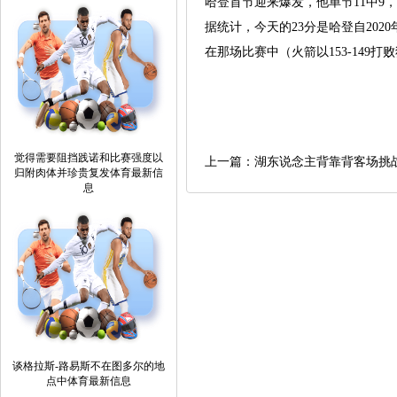
哈登首节迎来爆发，他单节11中9，三
据统计，今天的23分是哈登自202
在那场比赛中（火箭以153-149打
觉得需要阻挡践诺和比赛强度以
上一篇：
湖东说念主背靠背客场挑
归附肉体并珍贵复发体育最新信
息
谈格拉斯-路易斯不在图多尔的地
点中体育最新信息