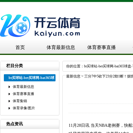
首页
体育最新信息
体育赛事直播
栏目分类
你的位置：
bt买球站-bet买球网-bat365球
最新信息
> 三分7中5砍下23分2助1断！
bt买球站-bet买球网-bat365球
盘-TVT体育足球-新2体育买
体育最新信息
球-365beat让球-365beat压球网-
体育赛事直播
bet36比分最新-2024欧洲杯买球
体育集锦
网-eb007买球_体讯环球通捷报
体育录像/图片
热点资讯
11月28日讯 当天NBA老例赛，快