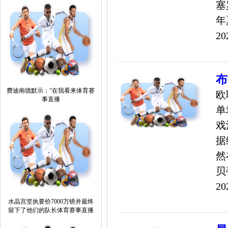
塞
年
20
布
费迪南德默示：“在我看来体育赛
欧
事直播
单
戏
据
然
贝
20
水晶宫坚执要价7000万镑并最终
留下了他们的队长体育赛事直播