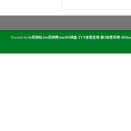
Powered by
bt买球站-bet买球网-bat365球盘-TVT体育足球-新2体育买球-365b