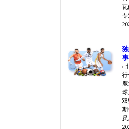
瓦
专
20
独
事
r
行
鹿
球
双
期
员
20