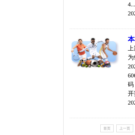
4..
20
本
上
为
2
6
码
开奖
20
首页
上一页