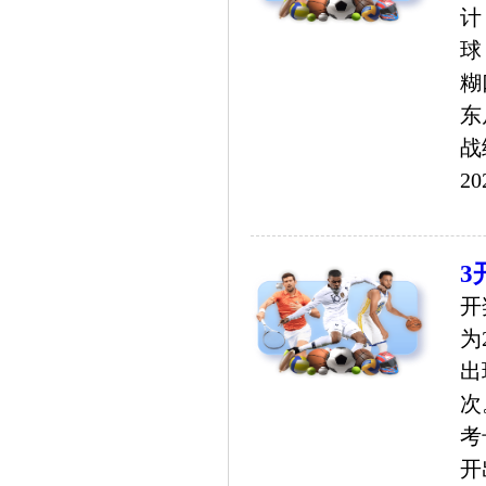
计
球
糊
东
战
20
3
开
为
出
次
考
开