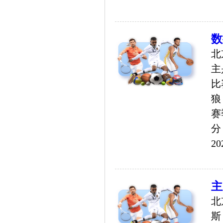
数
北
主
比
狼
赛
分
20
主
北
斯