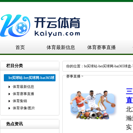
首页
体育最新信息
体育赛事直播
栏目分类
你的位置：
bt买球站-bet买球网-bat365球
赛事直播
>
bt买球站-bet买球网-bat365球
盘-TVT体育足球-新2体育买
体育最新信息
三
球-365beat让球-365beat压球网-
体育赛事直播
直
bet36比分最新-2024欧洲杯买球
体育集锦
网-eb007买球_体讯环球通捷报
体育录像/图片
北
瀚
热点资讯
实