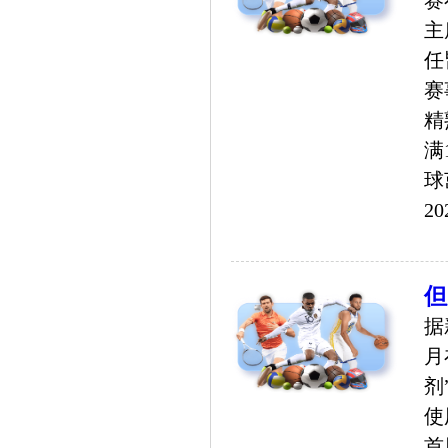
赛
主
任
赛
精
满
球
20
但
据
月
剂
使
首