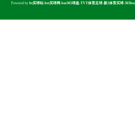
Powered by
bt买球站-bet买球网-bat365球盘-TVT体育足球-新2体育买球-365b