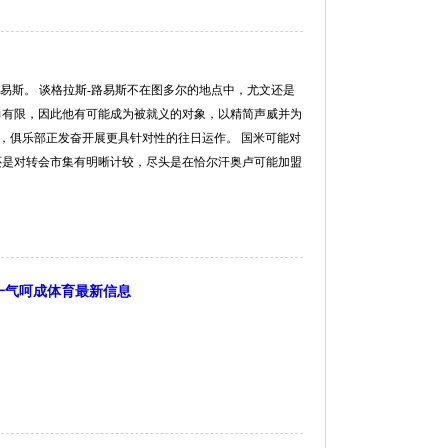
拉斯-路易斯。 谈格拉斯-路易斯不在图多尔的地点中，尤文还是
力有限，因此他有可能成为被就义的对象，以精简声威并为
，俱乐部正发奋开展更具针对性的往日运作。 国米可能对
还是对转会市集有明晰计较，尽头是在恰尔汗奥卢可能加盟
一气呵成体育最新信息