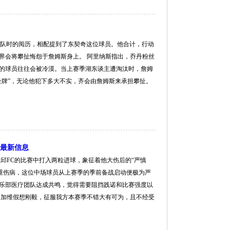
同队时的阅历，相配提到了东契奇这位球员。他合计，行动
界会将攀扯悔怨于詹姆斯身上。 阿里纳斯指出，乔丹粉丝
的球员往往会被冷漠。当上赛季湖东谈主遭淘汰时，詹姆
金牌”，无论他犯下多大不实，齐会由詹姆斯来承担攀扯。
最新信息
大邱FC的比赛中打入两粒进球，象征着他大伤后的“严慎
严重伤病，这位中场球员从上赛季的季前备战启动便极为严
乐部医疗团队达成共鸣，觉得需要阻挡践诺和比赛强度以
 加维假想刚毅，征服我方本赛季不错大有可为，且不经受