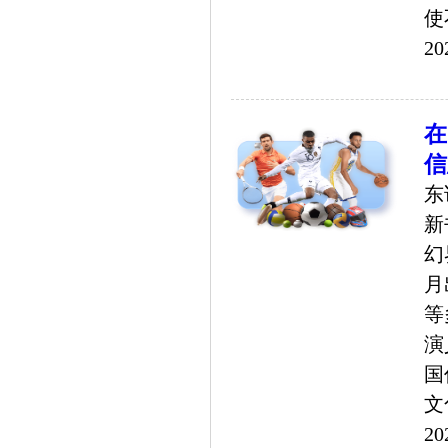
使
20
在
信
东
新
幻
月
等
演
国
文
20