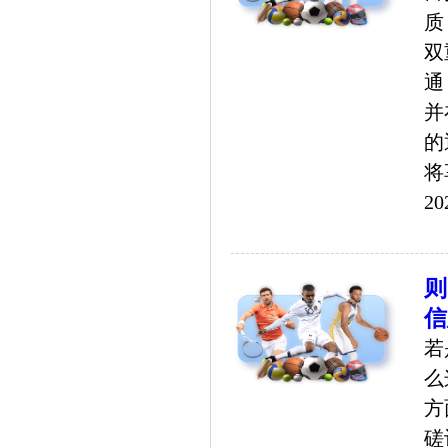
质
双
通
并
的
将
20
则
信
若
么
方
磋