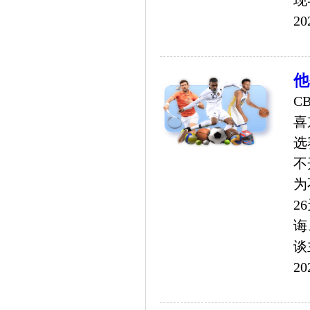
现
20
他
C
喜
选
不
为
2
诲
谈
20