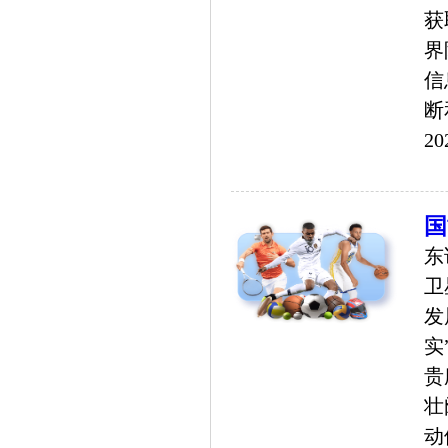
获
界
信
断
20
国
东
卫
发
实
贵
壮
动